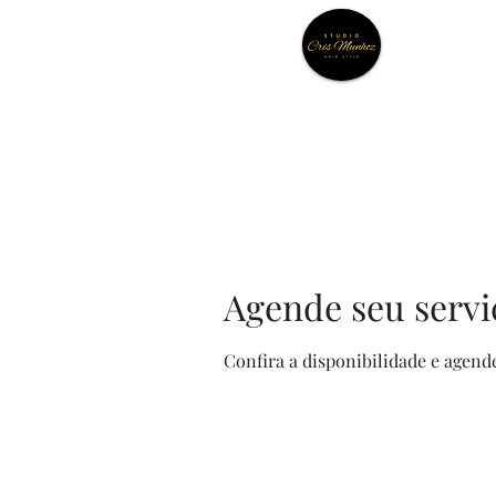
Agende seu servi
Confira a disponibilidade e agend