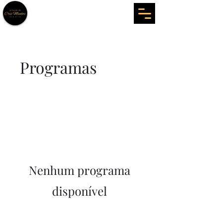
Programas
Nenhum programa
disponível